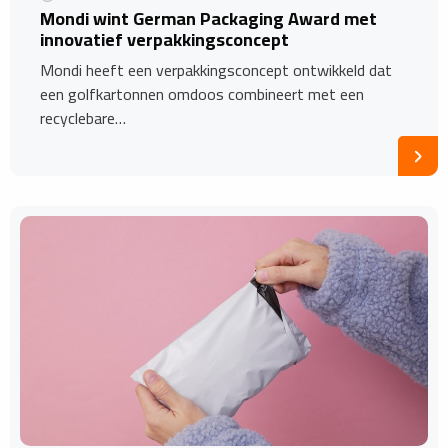
Mondi wint German Packaging Award met
innovatief verpakkingsconcept
Mondi heeft een verpakkingsconcept ontwikkeld dat
een golfkartonnen omdoos combineert met een
recyclebare…