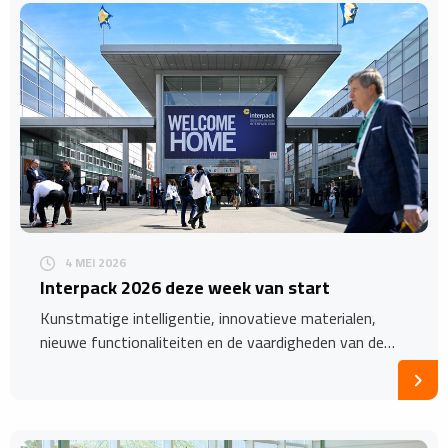
4 MEI 2026
Interpack 2026 deze week van start
Kunstmatige intelligentie, innovatieve materialen,
nieuwe functionaliteiten en de vaardigheden van de…