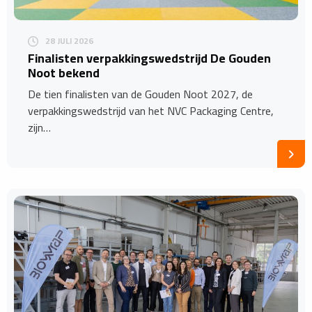
28 JULI 2026
Finalisten verpakkingswedstrijd De Gouden
Noot bekend
De tien finalisten van de Gouden Noot 2027, de
verpakkingswedstrijd van het NVC Packaging Centre,
zijn…