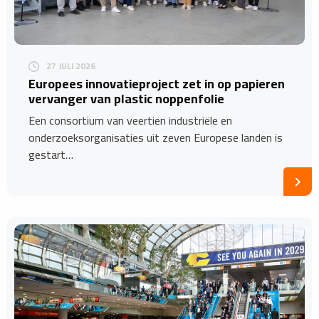
27 JULI 2026
Europees innovatieproject zet in op papieren
vervanger van plastic noppenfolie
Een consortium van veertien industriële en
onderzoeksorganisaties uit zeven Europese landen is
gestart…