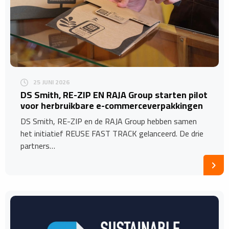
25 JUNI 2026
DS Smith, RE-ZIP EN RAJA Group starten pilot
voor herbruikbare e-commerceverpakkingen
DS Smith, RE-ZIP en de RAJA Group hebben samen
het initiatief REUSE FAST TRACK gelanceerd. De drie
partners…