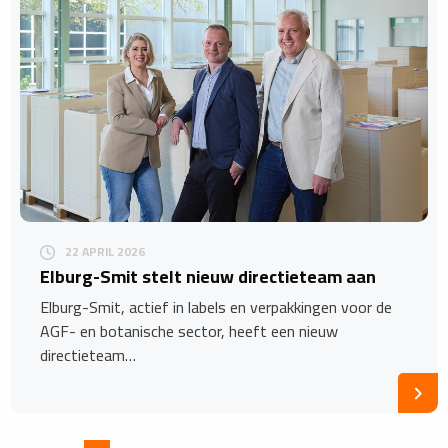
22 APRIL 2026
​Elburg-Smit stelt nieuw directieteam aan
Elburg-Smit, actief in labels en verpakkingen voor de
AGF- en botanische sector, heeft een nieuw
directieteam…