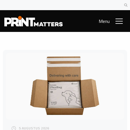
Menu
5 AUGUSTUS 2026