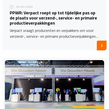
29 JULI 2026
PPWR: Verpact roept op tot tijdelijke pas op
de plaats voor verzend-, service- en primaire
productieverpakkingen
Verpact vraagt producenten en verpakkers om voor
verzend-, service- en primaire productieverpakkingen…