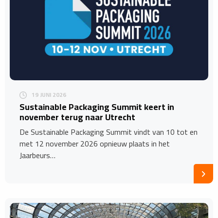
19 JUNI 2026
Sustainable Packaging Summit keert in
november terug naar Utrecht
De Sustainable Packaging Summit vindt van 10 tot en
met 12 november 2026 opnieuw plaats in het
Jaarbeurs…