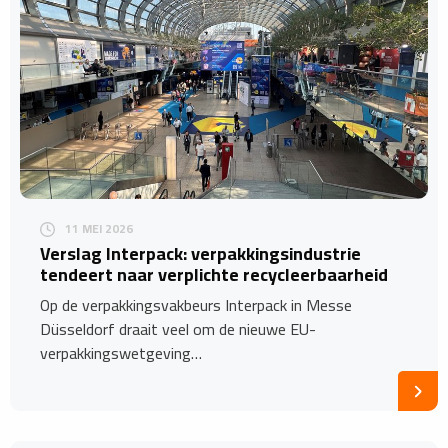
11 MEI 2026
​Verslag Interpack: verpakkingsindustrie
tendeert naar verplichte recycleerbaarheid
Op de verpakkingsvakbeurs Interpack in Messe
Düsseldorf draait veel om de nieuwe EU-
verpakkingswetgeving…