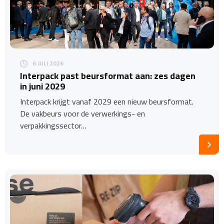
6 JULI 2026
Interpack past beursformat aan: zes dagen
in juni 2029
Interpack krijgt vanaf 2029 een nieuw beursformat.
De vakbeurs voor de verwerkings- en
verpakkingssector…