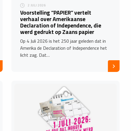
2 JULI 2026
Voorstelling “PAPIER” vertelt
verhaal over Amerikaanse
Declaration of Independence, die
werd gedrukt op Zaans papier
Op 4 Juli 2026 is het 250 jaar geleden dat in
Amerika de Declaration of Independence het
licht zag. Dat…