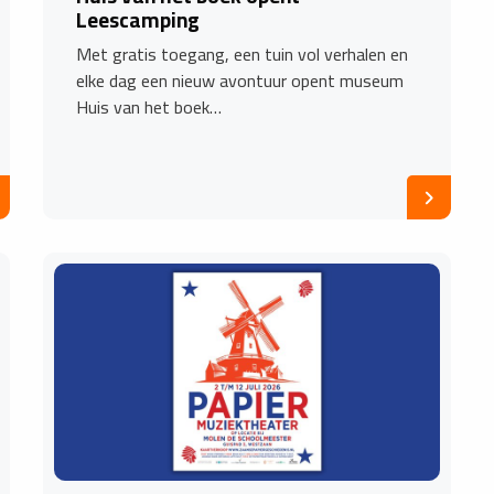
Leescamping
Met gratis toegang, een tuin vol verhalen en
elke dag een nieuw avontuur opent museum
Huis van het boek…