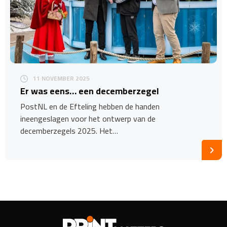
11 NOVEMBER 2025
Er was eens… een decemberzegel
PostNL en de Efteling hebben de handen
ineengeslagen voor het ontwerp van de
decemberzegels 2025. Het…