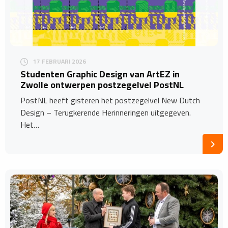
17 FEBRUARI 2026
Studenten Graphic Design van ArtEZ in
Zwolle ontwerpen postzegelvel PostNL
PostNL heeft gisteren het postzegelvel New Dutch
Design – Terugkerende Herinneringen uitgegeven.
Het…