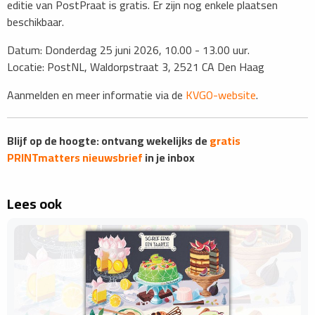
editie van PostPraat is gratis. Er zijn nog enkele plaatsen
beschikbaar.
Datum: Donderdag 25 juni 2026, 10.00 - 13.00 uur.
Locatie: PostNL, Waldorpstraat 3, 2521 CA Den Haag
Aanmelden en meer informatie via de
KVGO-website
.
Blijf op de hoogte: ontvang wekelijks de
gratis
PRINTmatters nieuwsbrief
in je inbox
Lees ook