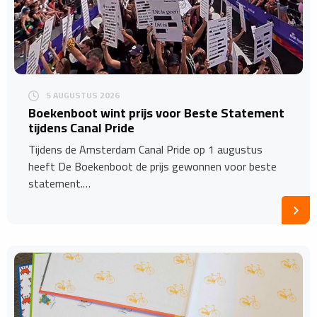
5 AUGUSTUS 2026
Boekenboot wint prijs voor Beste Statement
tijdens Canal Pride
Tijdens de Amsterdam Canal Pride op 1 augustus
heeft De Boekenboot de prijs gewonnen voor beste
statement.…