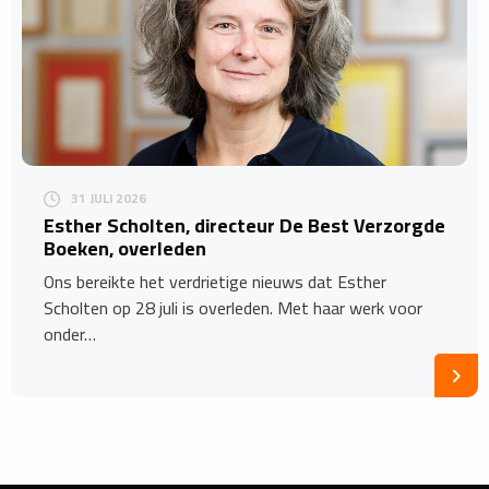
31 JULI 2026
Esther Scholten, directeur De Best Verzorgde
Boeken, overleden
Ons bereikte het verdrietige nieuws dat Esther
Scholten op 28 juli is overleden. Met haar werk voor
onder…