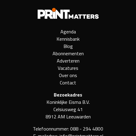
Agenda
Kennisbank
Blog
Abonnementen
Adverteren
Vacatures
Over ons
Contact
Bezoekadres
Koninklijke Eisma B.V.
Celsiusweg 41
8912 AM Leeuwarden
Telefoonnummer:
088 - 294 4800