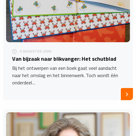
3 AUGUSTUS 2026
Van bijzaak naar blikvanger: Het schutblad
Bij het ontwerpen van een boek gaat veel aandacht
naar het omslag en het binnenwerk. Toch wordt één
onderdeel…