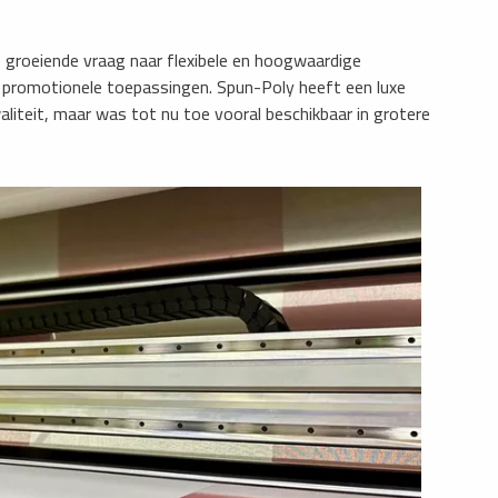
groeiende vraag naar flexibele en hoogwaardige
 promotionele toepassingen. Spun-Poly heeft een luxe
aliteit, maar was tot nu toe vooral beschikbaar in grotere