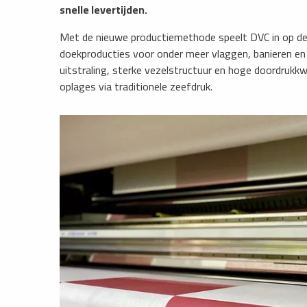
snelle levertijden.
Met de nieuwe productiemethode speelt DVC in op de 
doekproducties voor onder meer vlaggen, banieren en
uitstraling, sterke vezelstructuur en hoge doordrukkw
oplages via traditionele zeefdruk.