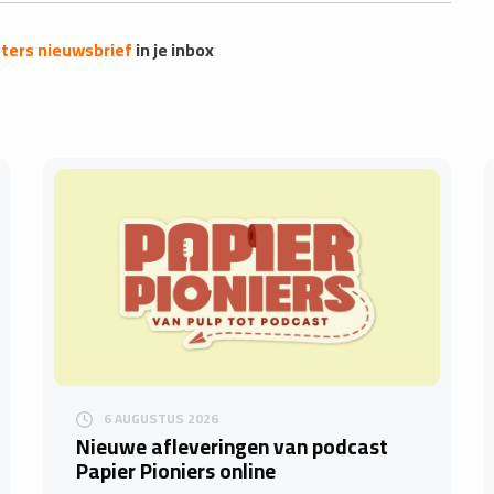
ers nieuwsbrief
in je inbox
6 AUGUSTUS 2026
Nieuwe afleveringen van podcast
Papier Pioniers online