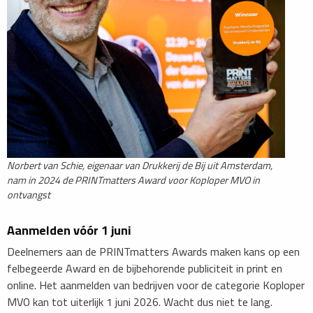
Norbert van Schie, eigenaar van Drukkerij de Bij uit Amsterdam,
nam in 2024 de PRINTmatters Award voor Koploper MVO in
ontvangst
​Aanmelden vóór 1 juni
Deelnemers aan de PRINTmatters Awards maken kans op een
felbegeerde Award en de bijbehorende publiciteit in print en
online. Het aanmelden van bedrijven voor de categorie Koploper
MVO kan tot uiterlijk 1 juni 2026. Wacht dus niet te lang.