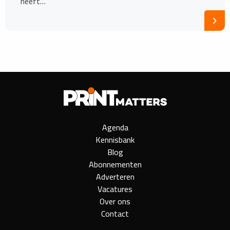
heeft…
Agenda
Kennisbank
Blog
Abonnementen
Adverteren
Vacatures
Over ons
Contact