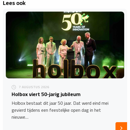
Lees ook
7 AUGUSTUS 2026
Holbox viert 50-jarig jubileum
Holbox bestaat dit jaar 50 jaar. Dat werd eind mei
gevierd tijdens een feestelijke open dag in het
nieuwe…