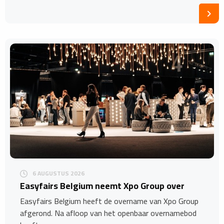
6 AUGUSTUS 2026
Easyfairs Belgium neemt Xpo Group over
Easyfairs Belgium heeft de overname van Xpo Group
afgerond. Na afloop van het openbaar overnamebod