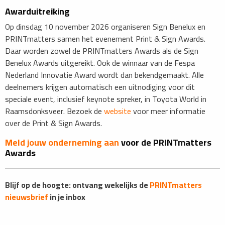
Awarduitreiking
Op dinsdag 10 november 2026 organiseren Sign Benelux en
PRINTmatters samen het evenement Print & Sign Awards.
Daar worden zowel de PRINTmatters Awards als de Sign
Benelux Awards uitgereikt. Ook de winnaar van de Fespa
Nederland Innovatie Award wordt dan bekendgemaakt. Alle
deelnemers krijgen automatisch een uitnodiging voor dit
speciale event, inclusief keynote spreker, in Toyota World in
Raamsdonksveer. ​​Bezoek de
website
voor meer informatie
over de Print & Sign Awards.
Meld jouw onderneming aan
voor de PRINTmatters
Awards
Blijf op de hoogte: ontvang wekelijks de
PRINTmatters
nieuwsbrief
in je inbox