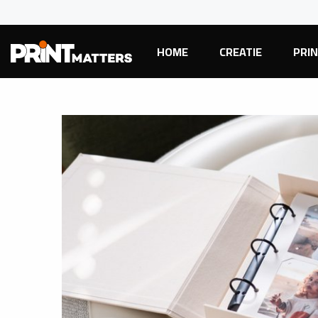
HOME
CREATIE
PRI