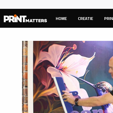
HOME
CREATIE
PRI