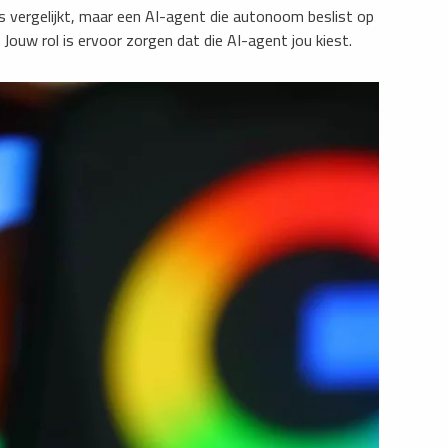
es vergelijkt, maar een AI-agent die autonoom beslist op
. Jouw rol is ervoor zorgen dat die AI-agent jou kiest.