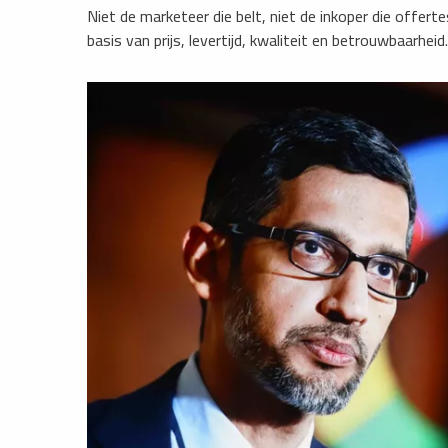
Niet de marketeer die belt, niet de inkoper die offert
basis van prijs, levertijd, kwaliteit en betrouwbaarheid