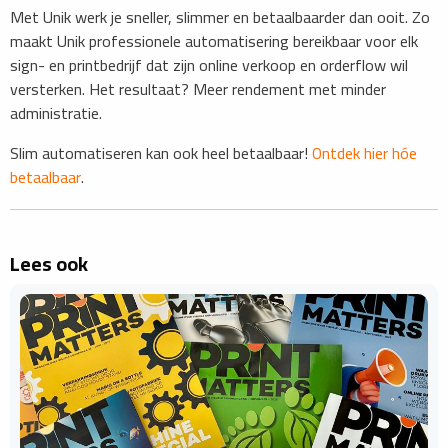
Met Unik werk je sneller, slimmer en betaalbaarder dan ooit. Zo
maakt Unik professionele automatisering bereikbaar voor elk
sign- en printbedrijf dat zijn online verkoop en orderflow wil
versterken. Het resultaat? Meer rendement met minder
administratie.
Slim automatiseren kan ook heel betaalbaar!
Ontdek hier hóe
betaalbaar
.
Lees ook