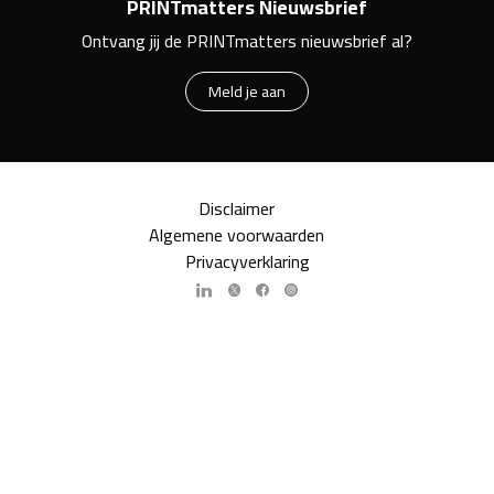
PRINTmatters Nieuwsbrief
Ontvang jij de PRINTmatters nieuwsbrief al?
Meld je aan
Disclaimer
Algemene voorwaarden
Privacyverklaring