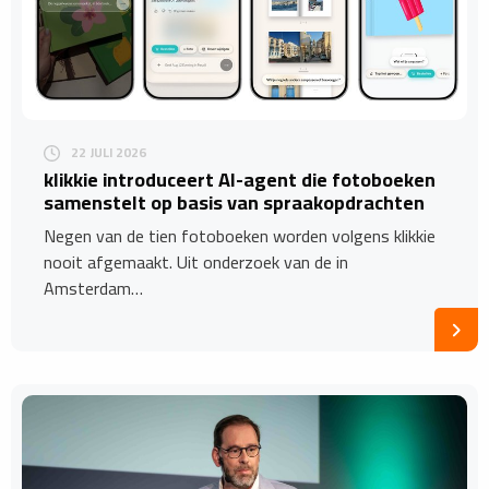
22 JULI 2026
​klikkie introduceert AI-agent die fotoboeken
samenstelt op basis van spraakopdrachten
Negen van de tien fotoboeken worden volgens klikkie
nooit afgemaakt. Uit onderzoek van de in
Amsterdam…