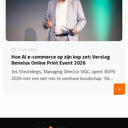
8 JULI 2026
Hoe AI e-commerce op zijn kop zet: Verslag
Benelux Online Print Event 2026
Jos Steutelings, Managing Director VIGC, opent BOPE
2026 met een niet mis te verstane boodschap: ‘De…