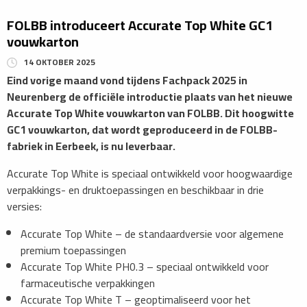
​FOLBB introduceert Accurate Top White GC1
vouwkarton
14 OKTOBER 2025
Eind vorige maand vond tijdens Fachpack 2025 in
Neurenberg de officiële introductie plaats van het nieuwe
Accurate Top White vouwkarton van FOLBB. Dit hoogwitte
GC1 vouwkarton, dat wordt geproduceerd in de FOLBB-
fabriek in Eerbeek, is nu leverbaar.
Accurate Top White is speciaal ontwikkeld voor hoogwaardige
verpakkings- en druktoepassingen en beschikbaar in drie
versies:
​Accurate Top White – de standaardversie voor algemene
premium toepassingen
Accurate Top White PH0.3 – speciaal ontwikkeld voor
farmaceutische verpakkingen
Accurate Top White T – geoptimaliseerd voor het