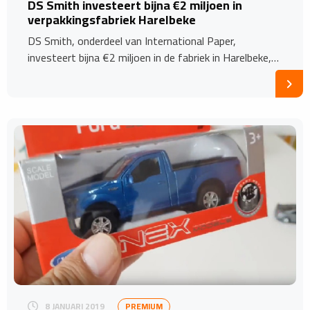
DS Smith investeert bijna €2 miljoen in
verpakkingsfabriek Harelbeke
DS Smith, onderdeel van International Paper,
investeert bijna €2 miljoen in de fabriek in Harelbeke,…
8 JANUARI 2019
PREMIUM