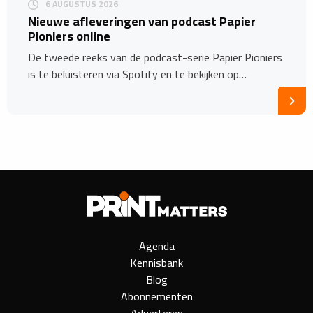
6 AUGUSTUS 2026
Nieuwe afleveringen van podcast Papier
Pioniers online
De tweede reeks van de podcast-serie Papier Pioniers
is te beluisteren via Spotify en te bekijken op…
Agenda
Kennisbank
Blog
Abonnementen