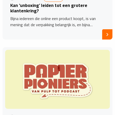
Kan ‘unboxing’ leiden tot een grotere
klantenkring?
Bijna iedereen die online een product koopt, is van
mening dat de verpakking belangrijk is, en bijna…