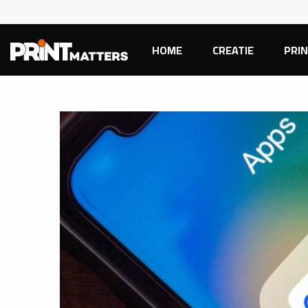
HOME
CREATIE
PRI