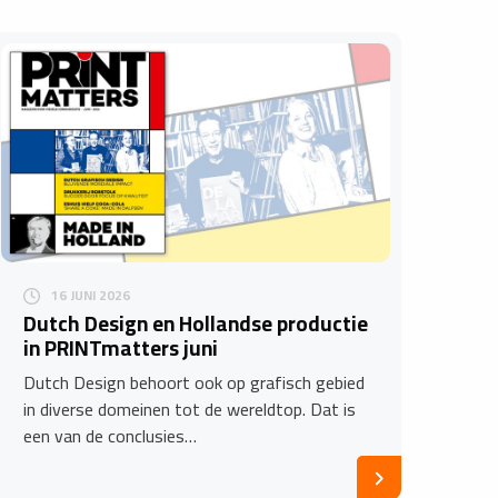
16 JUNI 2026
Dutch Design en Hollandse productie
in PRINTmatters juni
Dutch Design behoort ook op grafisch gebied
in diverse domeinen tot de wereldtop. Dat is
een van de conclusies…