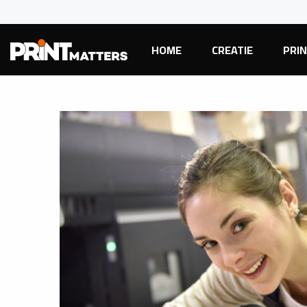
HOME
CREATIE
PRI