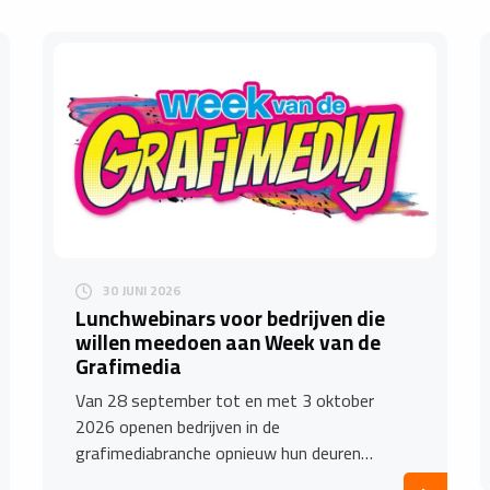
30 JUNI 2026
Lunchwebinars voor bedrijven die
willen meedoen aan Week van de
Grafimedia
Van 28 september tot en met 3 oktober
2026 openen bedrijven in de
grafimediabranche opnieuw hun deuren…