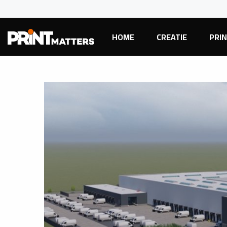
HOME
CREATIE
PRI