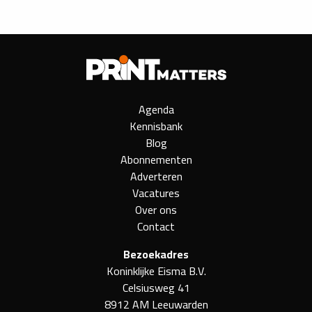
Agenda
Kennisbank
Blog
Abonnementen
Adverteren
Vacatures
Over ons
Contact
Bezoekadres
Koninklijke Eisma B.V.
Celsiusweg 41
8912 AM Leeuwarden