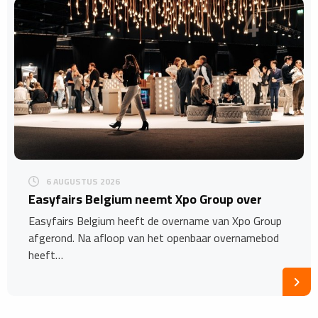
6 AUGUSTUS 2026
Easyfairs Belgium neemt Xpo Group over
Easyfairs Belgium heeft de overname van Xpo Group
afgerond. Na afloop van het openbaar overnamebod
heeft…