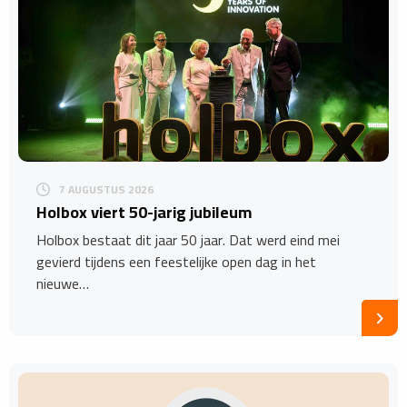
7 AUGUSTUS 2026
Holbox viert 50-jarig jubileum
Holbox bestaat dit jaar 50 jaar. Dat werd eind mei
gevierd tijdens een feestelijke open dag in het
nieuwe…