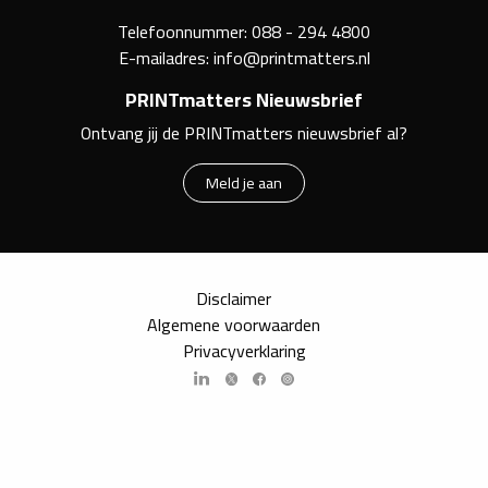
Telefoonnummer:
088 - 294 4800
E-mailadres:
info@printmatters.nl
PRINTmatters Nieuwsbrief
Ontvang jij de PRINTmatters nieuwsbrief al?
Meld je aan
Disclaimer
Algemene voorwaarden
Privacyverklaring