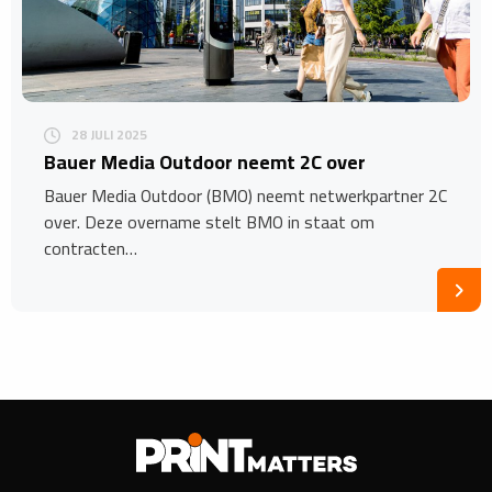
28 JULI 2025
Bauer Media Outdoor neemt 2C over
Bauer Media Outdoor (BMO) neemt netwerkpartner 2C
over. Deze overname stelt BMO in staat om
contracten…