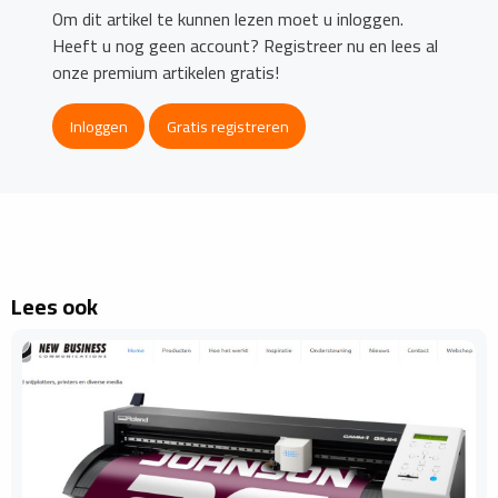
Om dit artikel te kunnen lezen moet u inloggen.
Heeft u nog geen account? Registreer nu en lees al
onze premium artikelen gratis!
Inloggen
Gratis registreren
Lees ook