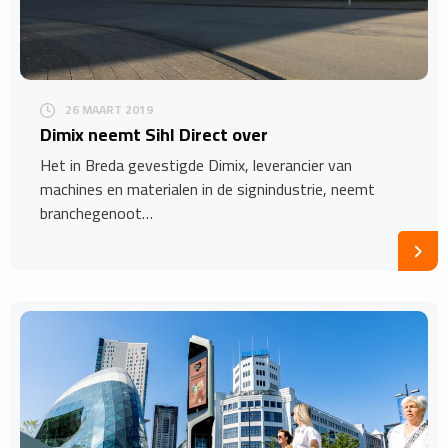
26 MAART 2019
Dimix neemt Sihl Direct over
Het in Breda gevestigde Dimix, leverancier van
machines en materialen in de signindustrie, neemt
branchegenoot…